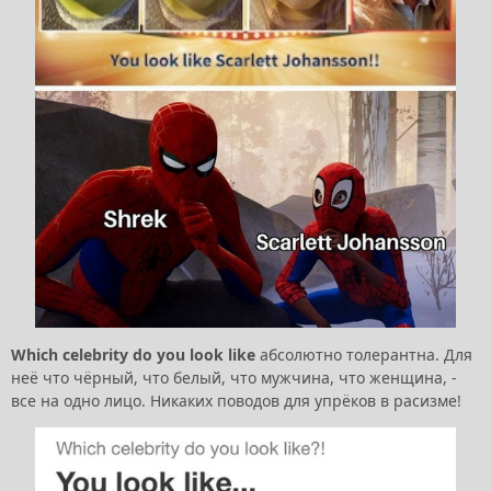
Which celebrity do you look like
абсолютно толерантна. Для
неё что чёрный, что белый, что мужчина, что женщина, -
все на одно лицо. Никаких поводов для упрёков в расизме!