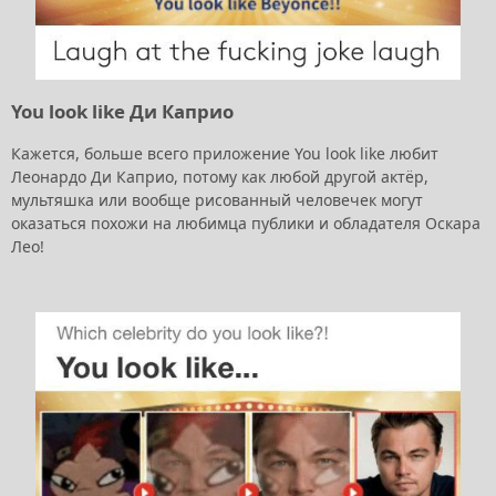
You look like Ди Каприо
Кажется, больше всего приложение You look like любит
Леонардо Ди Каприо, потому как любой другой актёр,
мультяшка или вообще рисованный человечек могут
оказаться похожи на любимца публики и обладателя Оскара
Лео!