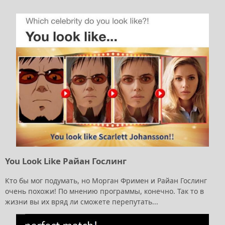
You Look Like Райан Гослинг
Кто бы мог подумать, но Морган Фримен и Райан Гослинг
очень похожи! По мнению программы, конечно. Так то в
жизни вы их вряд ли сможете перепутать...