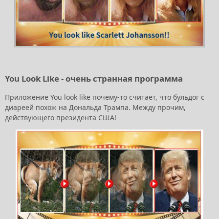
You Look Like - очень странная программа
Приложение You look like почему-то считает, что бульдог с
диареей похож на Дональда Трампа. Между прочим,
действующего президента США!