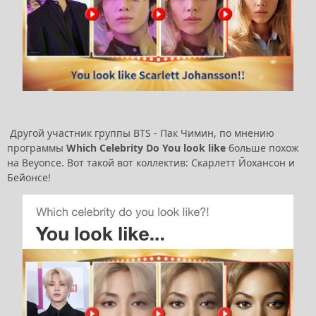
Другой участник группы BTS - Пак Чимин, по мнению
программы
Which Celebrity Do You look like
больше похож
на Beyonce. Вот такой вот коллектив: Скарлетт Йохансон и
Бейонсе!