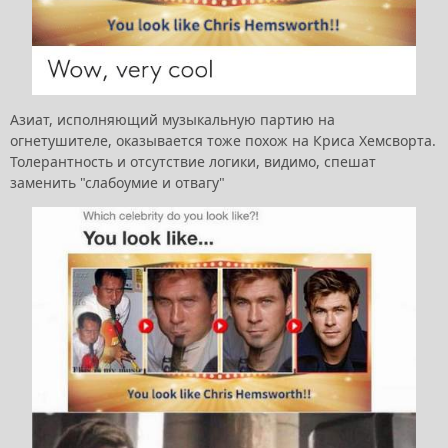
Азиат, исполняющий музыкальную партию на
огнетушителе, оказывается тоже похож на Криса Хемсворта.
Толерантность и отсутствие логики, видимо, спешат
заменить "слабоумие и отвагу"