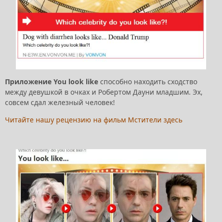
Приложение You look like
способно находить сходство
между девушкой в очках и Робертом Дауни младшим. Эх,
совсем сдал железный человек!
Читайте нашу рецензию на фильм Мстители здесь