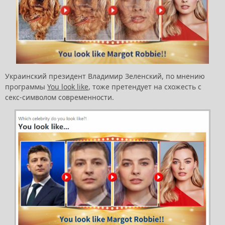
Украинский президент Владимир Зеленский, по мнению
программы
You look like
, тоже претендует на схожесть с
секс-символом современности.