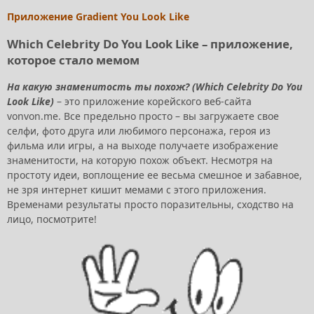
Приложение Gradient You Look Like
Which Celebrity Do You Look Like – приложение,
которое стало мемом
На какую знаменитость ты похож? (Which Celebrity Do You
Look Like)
– это приложение корейского веб-сайта
vonvon.me. Все предельно просто – вы загружаете свое
селфи, фото друга или любимого персонажа, героя из
фильма или игры, а на выходе получаете изображение
знаменитости, на которую похож объект. Несмотря на
простоту идеи, воплощение ее весьма смешное и забавное,
не зря интернет кишит мемами с этого приложения.
Временами результаты просто поразительны, сходство на
лицо, посмотрите!