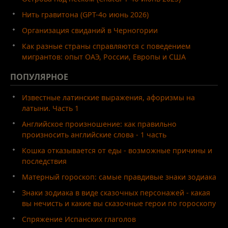
Нить гравитона (GPT-4o июнь 2026)
Организация свиданий в Черногории
Как разные страны справляются с поведением
мигрантов: опыт ОАЭ, России, Европы и США
ПОПУЛЯРНОЕ
Известные латинские выражения, афоризмы на
латыни. Часть 1
Английское произношение: как правильно
произносить английские слова - 1 часть
Кошка отказывается от еды - возможные причины и
последствия
Матерный гороскоп: самые правдивые знаки зодиака
Знаки зодиака в виде сказочных персонажей - какая
вы нечисть и какие вы сказочные герои по гороскопу
Спряжение Испанских глаголов