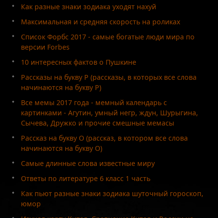
Как разные знаки зодиака уходят нахуй
Максимальная и средняя скорость на роликах
Список Форбс 2017 - самые богатые люди мира по
версии Forbes
10 интересных фактов о Пушкине
Рассказы на букву Р (рассказы, в которых все слова
начинаются на букву Р)
Все мемы 2017 года - мемный календарь с
картинками - Агутин, умный негр, ждун, Шурыгина,
Сычева, Дружко и прочие смешные мемасы
Рассказ на букву О (рассказ, в котором все слова
начинаются на букву О)
Самые длинные слова известные миру
Ответы по литературе 6 класс 1 часть
Как пьют разные знаки зодиака шуточный гороскоп,
юмор