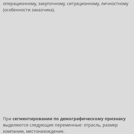
операционному, закупочному, ситуационному, личностному
(особенности заказчика).
При
сегментировании по демографическому признаку
выделяются следующие переменные: отрасль, размер
компании, местонахождение.