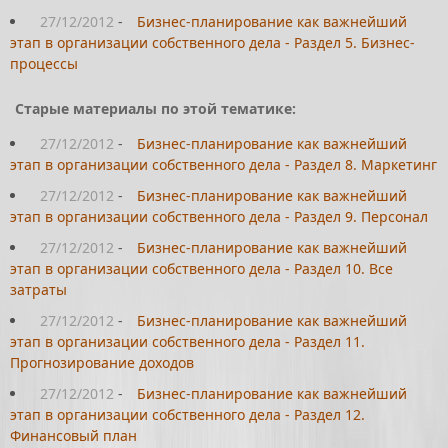
27/12/2012
-
Бизнес-планирование как важнейший
этап в организации собственного дела - Раздел 5. Бизнес-
процессы
Старые материалы по этой тематике:
27/12/2012
-
Бизнес-планирование как важнейший
этап в организации собственного дела - Раздел 8. Маркетинг
27/12/2012
-
Бизнес-планирование как важнейший
этап в организации собственного дела - Раздел 9. Персонал
27/12/2012
-
Бизнес-планирование как важнейший
этап в организации собственного дела - Раздел 10. Все
затраты
27/12/2012
-
Бизнес-планирование как важнейший
этап в организации собственного дела - Раздел 11.
Прогнозирование доходов
27/12/2012
-
Бизнес-планирование как важнейший
этап в организации собственного дела - Раздел 12.
Финансовый план