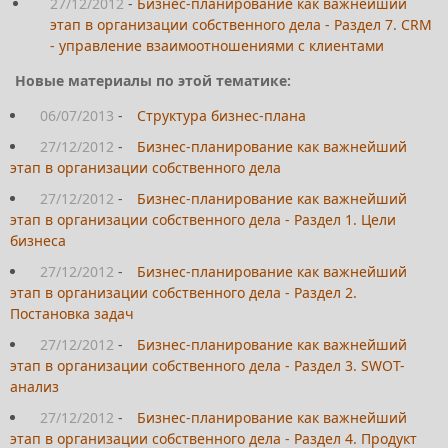
27/12/2012
-
Бизнес-планирование как важнейший
этап в организации собственного дела - Раздел 7. CRM
- управление взаимоотношениями с клиентами
Новые материалы по этой тематике:
06/07/2013
-
Структура бизнес-плана
27/12/2012
-
Бизнес-планирование как важнейший
этап в организации собственного дела
27/12/2012
-
Бизнес-планирование как важнейший
этап в организации собственного дела - Раздел 1. Цели
бизнеса
27/12/2012
-
Бизнес-планирование как важнейший
этап в организации собственного дела - Раздел 2.
Постановка задач
27/12/2012
-
Бизнес-планирование как важнейший
этап в организации собственного дела - Раздел 3. SWOT-
анализ
27/12/2012
-
Бизнес-планирование как важнейший
этап в организации собственного дела - Раздел 4. Продукт