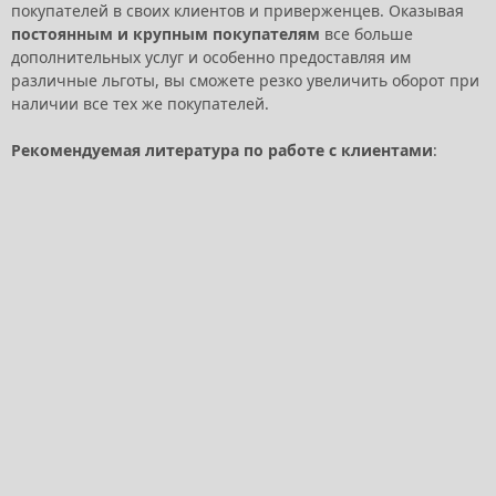
покупателей в своих клиентов и приверженцев. Оказывая
постоянным и крупным покупателям
все больше
дополнительных услуг и особенно предоставляя им
различные льготы, вы сможете резко увеличить оборот при
наличии все тех же покупателей.
Рекомендуемая литература по работе с клиентами
: