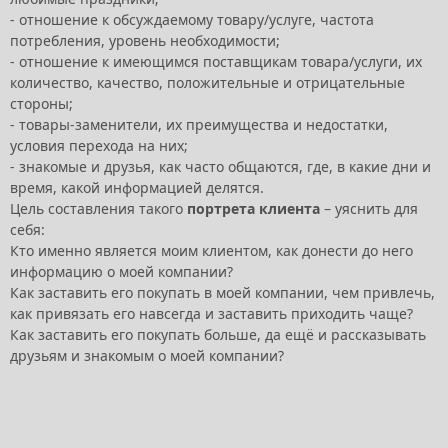
- отношение к обсуждаемому товару/услуге, частота
потребления, уровень необходимости;
- отношение к имеющимся поставщикам товара/услуги, их
количество, качество, положительные и отрицательные
стороны;
- товары-заменители, их преимущества и недостатки,
условия перехода на них;
- знакомые и друзья, как часто общаются, где, в какие дни и
время, какой информацией делятся.
Цель составления такого
портрета клиента
– уяснить для
себя:
Кто именно является моим клиентом, как донести до него
информацию о моей компании?
Как заставить его покупать в моей компании, чем привлечь,
как привязать его навсегда и заставить приходить чаще?
Как заставить его покупать больше, да ещё и рассказывать
друзьям и знакомым о моей компании?