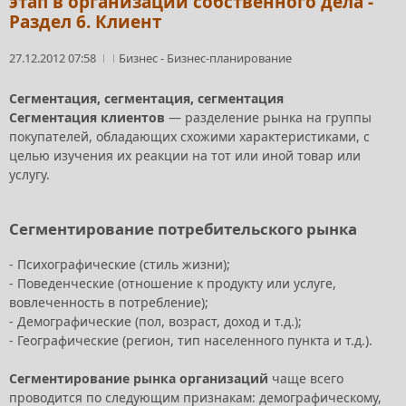
этап в организации собственного дела -
Раздел 6. Клиент
27.12.2012 07:58
Бизнес
-
Бизнес-планирование
Сегментация, сегментация, сегментация
Сегментация клиентов
— разделение рынка на группы
покупателей, обладающих схожими характеристиками, с
целью изучения их реакции на тот или иной товар или
услугу.
Сегментирование потребительского рынка
- Психографические (стиль жизни);
- Поведенческие (отношение к продукту или услуге,
вовлеченность в потребление);
- Демографические (пол, возраст, доход и т.д.);
- Географические (регион, тип населенного пункта и т.д.).
Сегментирование рынка организаций
чаще всего
проводится по следующим признакам: демографическому,