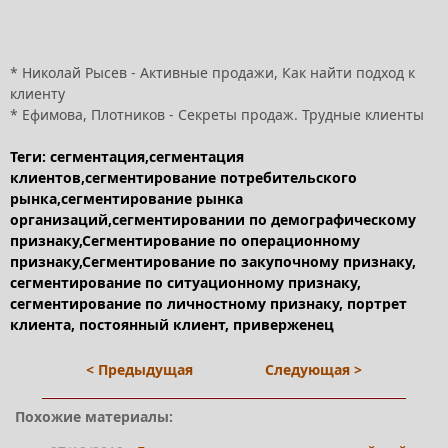
* Николай Рысев - Активные продажи, Как найти подход к
клиенту
* Ефимова, Плотников - Секреты продаж. Трудные клиенты
Теги: сегментация,сегментация
клиентов,сегментирование потребительского
рынка,сегментирование рынка
организаций,сегментировании по демографическому
признаку,Сегментирование по операционному
признаку,Сегментирование по закупочному признаку,
сегментирование по ситуационному признаку,
сегментирование по личностному признаку, портрет
клиента, постоянный клиент, приверженец
< Предыдущая
Следующая >
Похожие материалы: