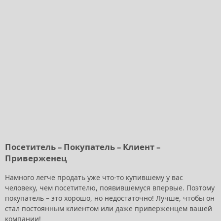
Посетитель – Покупатель – Клиент –
Приверженец
Намного легче продать уже что-то купившему у вас
человеку, чем посетителю, появившемуся впервые. Поэтому
покупатель – это хорошо, но недостаточно! Лучше, чтобы он
стал постоянным клиентом или даже приверженцем вашей
компании!