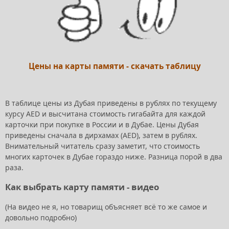
Цены на карты памяти - скачать таблицу
В таблице цены из Дубая приведены в рублях по текущему
курсу AED и высчитана стоимость гигабайта для каждой
карточки при покупке в России и в Дубае. Цены Дубая
приведены сначала в дирхамах (AED), затем в рублях.
Внимательный читатель сразу заметит, что стоимость
многих карточек в Дубае гораздо ниже. Разница порой в два
раза.
Как выбрать карту памяти - видео
(На видео не я, но товарищ объясняет всё то же самое и
довольно подробно)