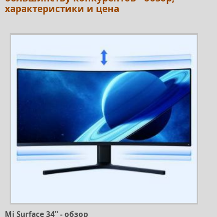
характеристики и цена
Mi Surface 34" - обзор