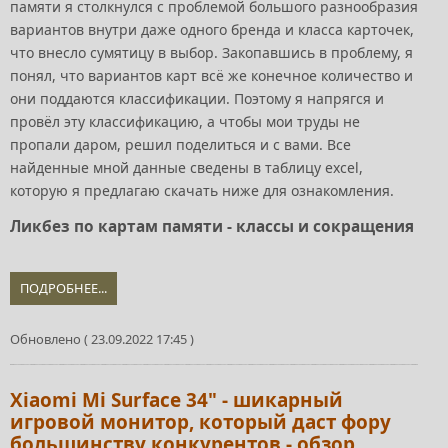
памяти я столкнулся с проблемой большого разнообразия
вариантов внутри даже одного бренда и класса карточек,
что внесло сумятицу в выбор. Закопавшись в проблему, я
понял, что вариантов карт всё же конечное количество и
они поддаются классификации. Поэтому я напрягся и
провёл эту классификацию, а чтобы мои труды не
пропали даром, решил поделиться и с вами. Все
найденные мной данные сведены в таблицу excel,
которую я предлагаю скачать ниже для ознакомления.
Ликбез по картам памяти - классы и сокращения
ПОДРОБНЕЕ...
Обновлено ( 23.09.2022 17:45 )
Xiaomi Mi Surface 34" - шикарный
игровой монитор, который даст фору
большинству конкурентов - обзор,