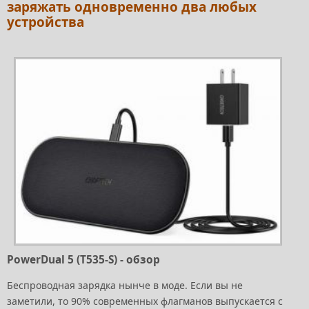
заряжать одновременно два любых
устройства
PowerDual 5 (T535-S) - обзор
Беспроводная зарядка нынче в моде. Если вы не
заметили, то 90% современных флагманов выпускается с