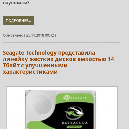
наушники?
ПОДРОБНЕЕ...
Обновлено ( 25.11.2018 00:42 )
Seagate Technology представила
линейку жестких дисков емкостью 14
Тбайт с улучшенными
характеристиками