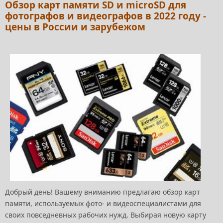
Обзор карт памяти SD и microSD для
фотографов и видеографов в 2022 году -
цены в России и зарубежом
Добрый день! Вашему вниманию предлагаю обзор карт
памяти, используемых фото- и видеоспециалистами для
своих повседневных рабочих нужд. Выбирая новую карту