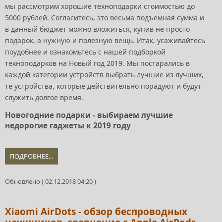
мы рассмотрим хорошие техноподарки стоимостью до
5000 рублей. Согласитесь, это весьма подъемная сумма и
в данный бюджет можно вложиться, купив не просто
подарок, а нужную и полезную вещь. Итак, усаживайтесь
поудобнее и ознакомьтесь с нашей подборкой
техноподарков на Новый год 2019. Мы постарались в
каждой категории устройств выбрать лучшие из лучших,
те устройства, которые действительно порадуют и будут
служить долгое время.
Новогодние подарки - выбираем лучшие
недорогие гаджеты к 2019 году
ПОДРОБНЕЕ...
Обновлено ( 02.12.2018 04:20 )
Xiaomi AirDots - обзор беспроводных