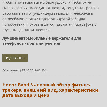
чтобы и пользоваться им было удобно, и чтобы он не
смог выпасть и повредиться. Поэтому сегодня мы решили
рассказать вам о лучших держателях для телефонов в
автомобилях, а также подсказать крутой сайт для
приобретения понравившегося держателя смартфона с
вкусным ценником. Поехали!
Лучшие автомобильные держатели для
телефонов - краткий рейтинг
ПОДРОБНЕЕ...
Обновлено ( 27.10.2019 02:13 )
Honor Band 5 - первый обзор фитнес-
трекера, внешний вид, характеристики,
дата выхода и цена