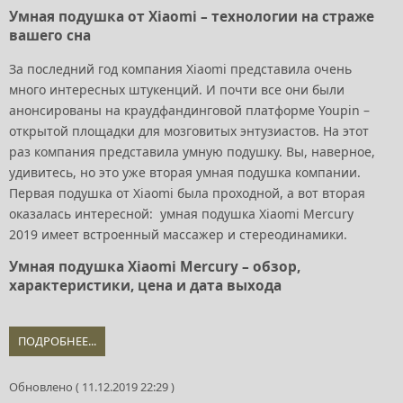
Умная подушка от Xiaomi – технологии на страже
вашего сна
За последний год компания Xiaomi представила очень
много интересных штукенций. И почти все они были
анонсированы на краудфандинговой платформе Youpin –
открытой площадки для мозговитых энтузиастов. На этот
раз компания представила умную подушку. Вы, наверное,
удивитесь, но это уже вторая умная подушка компании.
Первая подушка от Xiaomi была проходной, а вот вторая
оказалась интересной: умная подушка Xiaomi Mercury
2019 имеет встроенный массажер и стереодинамики.
Умная подушка Xiaomi Mercury – обзор,
характеристики, цена и дата выхода
ПОДРОБНЕЕ...
Обновлено ( 11.12.2019 22:29 )