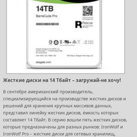
Жесткие диски на 14 Тбайт – загружай-не хочу!
В сентябре американский производитель,
специализирующийся на производстве жестких дисков и
решений для хранения крупных массивов данных,
представил линейку жестких дисков, ёмкость которых
составляет 14 Тбайт. В серию вошли пять жестких дисков,
которые предназначены для разных рынков: IronWolf и
IronWolf Pro – жесткие диски для сетевых хранилищ,