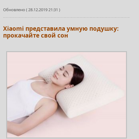
Обновлено ( 28.12.2019 21:31 )
Xiaomi представила умную подушку:
прокачайте свой сон