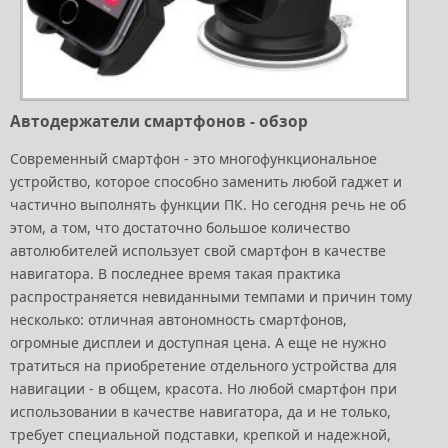
Автодержатели смартфонов - обзор
Современный смартфон - это многофункциональное
устройство, которое способно заменить любой гаджет и
частично выполнять функции ПК. Но сегодня речь не об
этом, а том, что достаточно большое количество
автолюбителей использует свой смартфон в качестве
навигатора. В последнее время такая практика
распространяется невиданными темпами и причин тому
несколько: отличная автономность смартфонов,
огромные дисплеи и доступная цена. А еще не нужно
тратиться на приобретение отдельного устройства для
навигации - в общем, красота. Но любой смартфон при
использовании в качестве навигатора, да и не только,
требует специальной подставки, крепкой и надежной,