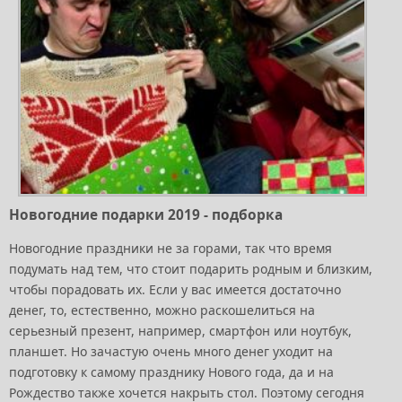
Новогодние подарки 2019 - подборка
Новогодние праздники не за горами, так что время
подумать над тем, что стоит подарить родным и близким,
чтобы порадовать их. Если у вас имеется достаточно
денег, то, естественно, можно раскошелиться на
серьезный презент, например, смартфон или ноутбук,
планшет. Но зачастую очень много денег уходит на
подготовку к самому празднику Нового года, да и на
Рождество также хочется накрыть стол. Поэтому сегодня