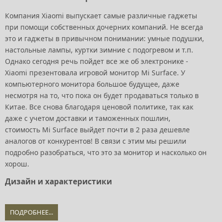
Компания Xiaomi выпускает самые различные гаджеты
при помощи собственных дочерних компаний. Не всегда
это и гаджеты в привычном понимании: умные подушки,
настольные лампы, куртки зимние с подогревом и т.п.
Однако сегодня речь пойдет все же об электронике -
Xiaomi презентовала игровой монитор Mi Surface. У
компьютерного монитора большое будущее, даже
несмотря на то, что пока он будет продаваться только в
Китае. Все снова благодаря ценовой политике, так как
даже с учетом доставки и таможенных пошлин,
стоимость Mi Surface выйдет почти в 2 раза дешевле
аналогов от конкурентов! В связи с этим мы решили
подробно разобраться, что это за монитор и насколько он
хорош.
Дизайн и характеристики
ПОДРОБНЕЕ...