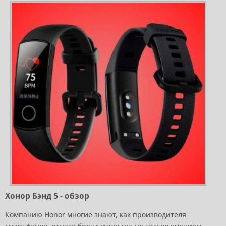
Хонор Бэнд 5 - обзор
Компанию Honor многие знают, как производителя