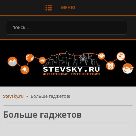
МЕНЮ
Stevsky.ru
Больше гаджетов!
Больше гаджетов