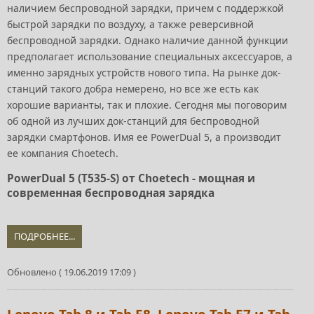
наличием беспроводной зарядки, причем с поддержкой
быстрой зарядки по воздуху, а также реверсивной
беспроводной зарядки. Однако наличие данной функции
предполагает использование специальных аксессуаров, а
именно зарядных устройств нового типа. На рынке док-
станций такого добра немерено, но все же есть как
хорошие варианты, так и плохие. Сегодня мы поговорим
об одной из лучших док-станций для беспроводной
зарядки смартфонов. Имя ее PowerDual 5, а производит
ее компания Choetech.
PowerDual 5 (T535-S) от Choetech - мощная и
современная беспроводная зарядка
ПОДРОБНЕЕ...
Обновлено ( 19.06.2019 17:09 )