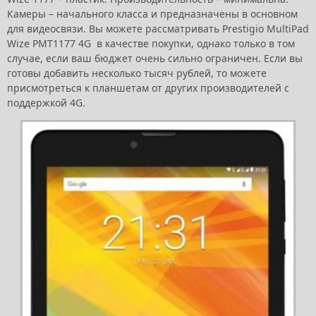
Камеры – начального класса и предназначены в основном
для видеосвязи. Вы можете рассматривать Prestigio MultiPad
Wize PMT1177 4G в качестве покупки, однако только в том
случае, если ваш бюджет очень сильно ограничен. Если вы
готовы добавить несколько тысяч рублей, то можете
присмотреться к планшетам от других производителей с
поддержкой 4G.