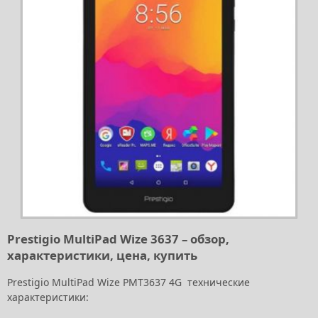
Prestigio MultiPad Wize 3637 – обзор,
характеристики, цена, купить
Prestigio MultiPad Wize PMT3637 4G технические
характеристики: