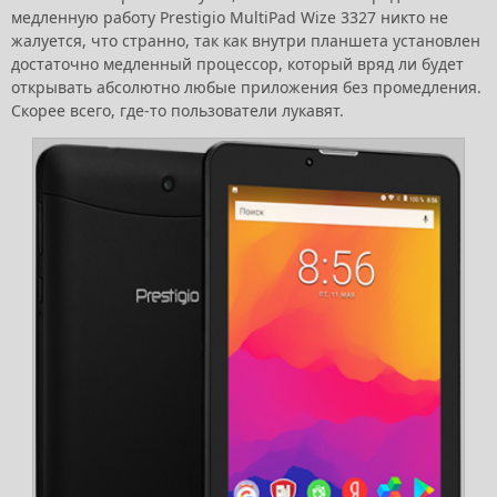
медленную работу Prestigio MultiPad Wize 3327 никто не
жалуется, что странно, так как внутри планшета установлен
достаточно медленный процессор, который вряд ли будет
открывать абсолютно любые приложения без промедления.
Скорее всего, где-то пользователи лукавят.