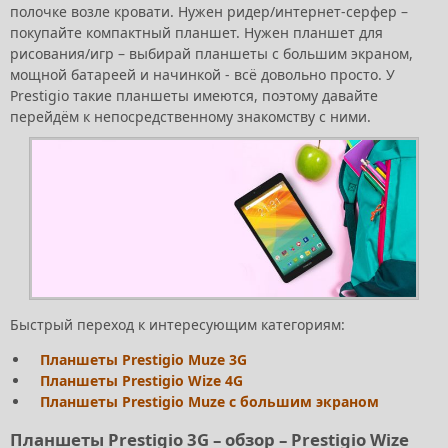
полочке возле кровати. Нужен ридер/интернет-серфер –
покупайте компактный планшет. Нужен планшет для
рисования/игр – выбирай планшеты с большим экраном,
мощной батареей и начинкой - всё довольно просто. У
Prestigio такие планшеты имеются, поэтому давайте
перейдём к непосредственному знакомству с ними.
Быстрый переход к интересующим категориям:
Планшеты Prestigio Muze 3G
Планшеты Prestigio Wize 4G
Планшеты Prestigio Muze с большим экраном
Планшеты Prestigio 3G – обзор – Prestigio Wize