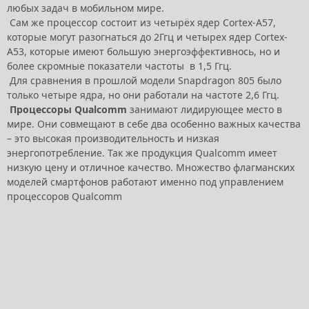
любых задач в мобильном мире.
Сам же процессор состоит из четырёх ядер Cortex-A57,
которые могут разогнаться до 2Ггц и четырех ядер Cortex-
A53, которые имеют большую энергоэффективнось, но и
более скромные показатели частоты в 1,5 Ггц.
Для сравнения в прошлой модели Snapdragon 805 было
только четыре ядра, но они работали на частоте 2,6 Ггц.
Процессоры Qualcomm
занимают лидирующее место в
мире. Они совмещают в себе два особенно важных качества
– это высокая производительность и низкая
энергопотребление. Так же продукция Qualcomm имеет
низкую цену и отличное качество. Множество флагманских
моделей смартфонов работают именно под управлением
процессоров Qualcomm