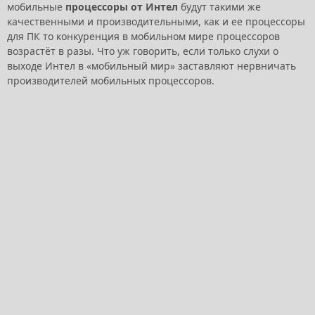
мобильные
процессоры от Интел
будут такими же
качественными и производительными, как и ее процессоры
для ПК то конкуренция в мобильном мире процессоров
возрастёт в разы. Что уж говорить, если только слухи о
выходе Интел в «мобильный мир» заставляют нервничать
производителей мобильных процессоров.