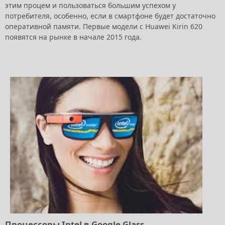
этим процем и пользоваться большим успехом у
потребителя, особенно, если в смартфоне будет достаточно
оперативной памяти. Первые модели с Huawei Kirin 620
появятся на рынке в начале 2015 года.
Процессоры Intel в Google Glass