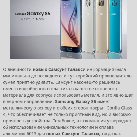
О внешности
новых Самсунг Галакси
информация была
минимальна до последнего, и тут корейский производитель
сумел приятно удивить. Самсунг наконец-то решилась
вместо излюбленного пластика в качестве основного
материала для корпуса использовать металл, и это явно шаг
в верном направлении.
Samsung Galaxy S6
имеет
металлическую основу и с обеих сторон покрыт Gorilla Glass
4, что обеспечивает не только приятный вид, но и высокую
прочность устройства. Тем более, что компания утверждает
об использовании уникальных технологий и сплава
алюминия 6013 для
новых Самсунг Галакси
, тогда как