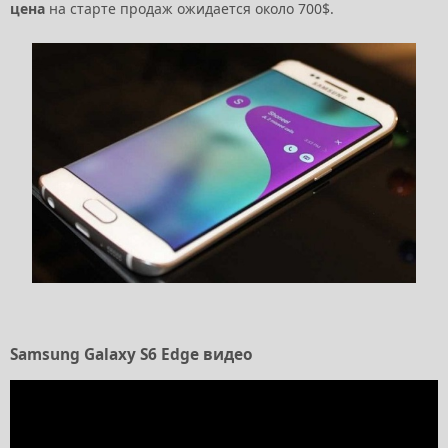
цена
на старте продаж ожидается около 700$.
Samsung Galaxy S6 Edge видео