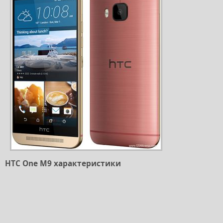
HTC One M9 характеристики