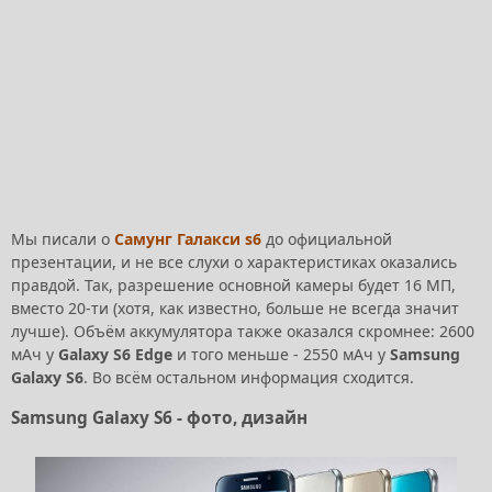
Мы писали о
Самунг Галакси s6
до официальной
презентации, и не все слухи о характеристиках оказались
правдой. Так, разрешение основной камеры будет 16 МП,
вместо 20-ти (хотя, как известно, больше не всегда значит
лучше). Объём аккумулятора также оказался скромнее: 2600
мАч у
Galaxy S6 Edge
и того меньше - 2550 мАч у
Samsung
Galaxy S6
. Во всём остальном информация сходится.
Samsung Galaxy S6 - фото, дизайн