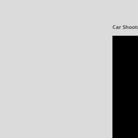
Car Shoot