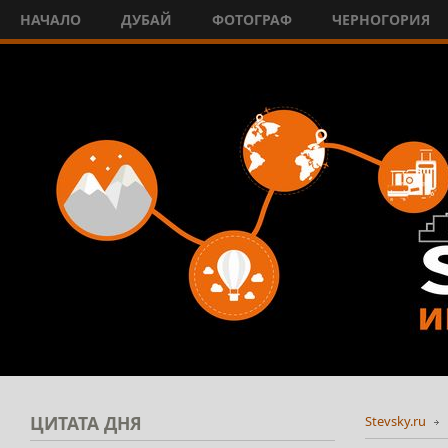
НАЧАЛО
ДУБАЙ
ФОТОГРАФ
ЧЕРНОГОРИЯ
ЦИТАТА
ДНЯ
Stevsky.ru