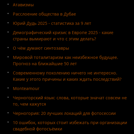
Атавизмы
Расслоение общества в Дубае
Юрий Дудь 2025 - статистика за 9 лет
Демографический кризис в Европе 2025 - какие
страны вымирают и что с этим делать?
О чём думают синтозавры
Мировой тоталитаризм как неизбежное будущее.
Прогноз на ближайшие 50 лет
Современному поколению ничего не интересно.
Какие у этого причины и каких ждать последствий?
Monteamour
Черногорский язык: слова, которые значат совсем не
то, чем кажутся
Черногория: 20 лучших локаций для фотосессии
10 ошибок, которых стоит избежать при организации
свадебной фотосъёмки