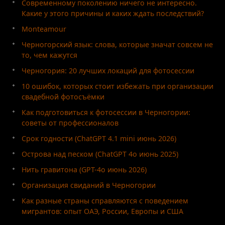
Современному поколению ничего не интересно.
Какие у этого причины и каких ждать последствий?
Monteamour
Черногорский язык: слова, которые значат совсем не
то, чем кажутся
Черногория: 20 лучших локаций для фотосессии
10 ошибок, которых стоит избежать при организации
свадебной фотосъёмки
Как подготовиться к фотосессии в Черногории:
советы от профессионалов
Срок годности (ChatGPT 4.1 mini июнь 2026)
Острова над песком (ChatGPT 4o июнь 2025)
Нить гравитона (GPT-4o июнь 2026)
Организация свиданий в Черногории
Как разные страны справляются с поведением
мигрантов: опыт ОАЭ, России, Европы и США