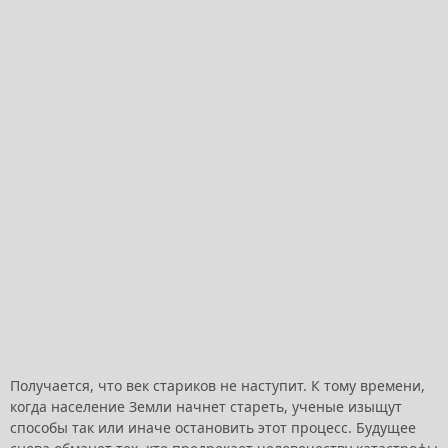
Получается, что век стариков не наступит. К тому времени,
когда население Земли начнет стареть, ученые изыщут
способы так или иначе остановить этот процесс. Будущее