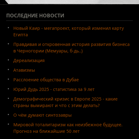
ПОСЛЕДНИЕ
НОВОСТИ
Новый Каир - мегапроект, который изменил карту
Египта
Правдивая и откровенная история развития бизнеса
в Черногории (Мемуары, б-дь..)
Дереализация
Атавизмы
Расслоение общества в Дубае
Юрий Дудь 2025 - статистика за 9 лет
Демографический кризис в Европе 2025 - какие
страны вымирают и что с этим делать?
О чём думают синтозавры
Мировой тоталитаризм как неизбежное будущее.
Прогноз на ближайшие 50 лет