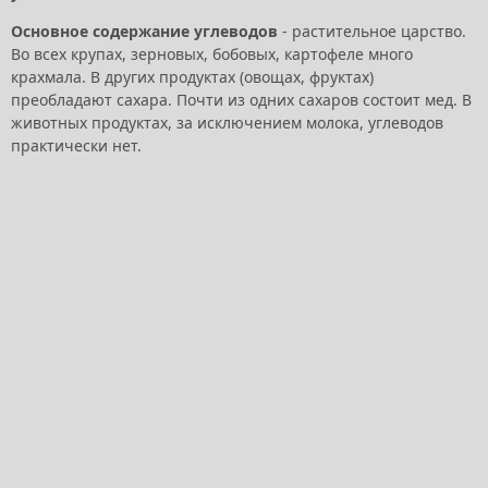
Основное содержание углеводов
- растительное царство.
Во всех крупах, зерновых, бобовых, картофеле много
крахмала. В других продуктах (овощах, фруктах)
преобладают сахара. Почти из одних сахаров состоит мед. В
животных продуктах, за исключением молока, углеводов
практически нет.