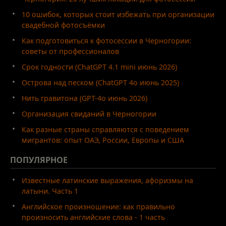
10 ошибок, которых стоит избежать при организации
свадебной фотосъёмки
Как подготовиться к фотосессии в Черногории:
советы от профессионалов
Срок годности (ChatGPT 4.1 mini июнь 2026)
Острова над песком (ChatGPT 4o июнь 2025)
Нить гравитона (GPT-4o июнь 2026)
Организация свиданий в Черногории
Как разные страны справляются с поведением
мигрантов: опыт ОАЭ, России, Европы и США
ПОПУЛЯРНОЕ
Известные латинские выражения, афоризмы на
латыни. Часть 1
Английское произношение: как правильно
произносить английские слова - 1 часть