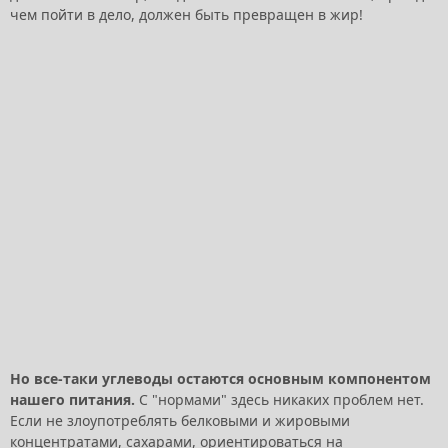
чем пойти в дело, должен быть превращен в жир!
Но все-таки углеводы остаются основным компонентом
нашего питания.
С "нормами" здесь никаких проблем нет.
Если не злоупотреблять белковыми и жировыми
концентратами, сахарами, ориентироваться на