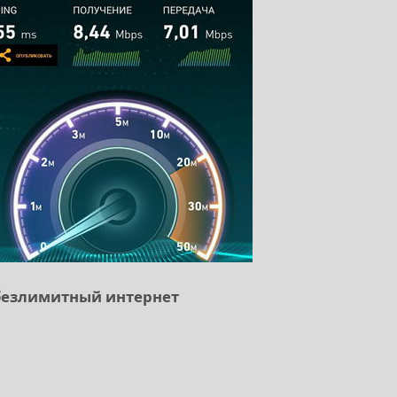
 безлимитный интернет