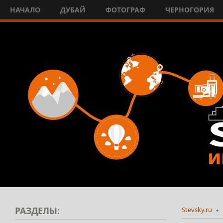
НАЧАЛО
ДУБАЙ
ФОТОГРАФ
ЧЕРНОГОРИЯ
РАЗДЕЛЫ:
Stevsky.ru