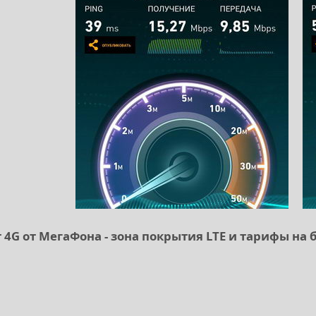
 4G от МегаФона - зона покрытия LTE и тарифы на