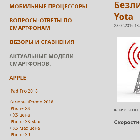
Безл
МОБИЛЬНЫЕ ПРОЦЕССОРЫ
Yota
ВОПРОСЫ-ОТВЕТЫ ПО
28.02.2016 13
СМАРТФОНАМ
ОБЗОРЫ И СРАВНЕНИЯ
АКТУАЛЬНЫЕ МОДЕЛИ
СМАРТФОНОВ:
APPLE
iPad Pro 2018
Камеры iPhone 2018
iPhone XS
какие зоны
+
XS цена
iPhone XS Max
Скоростн
+
XS Max цена
iPhone XR