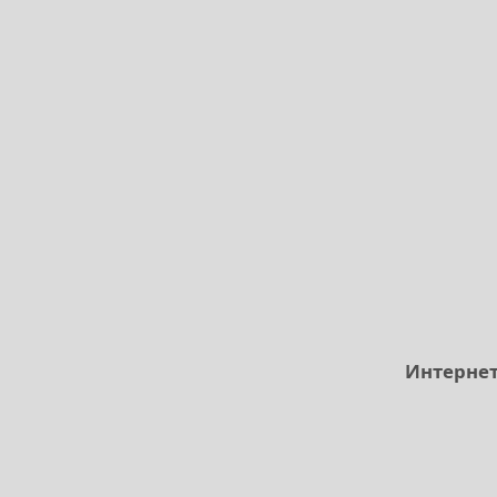
Интернет