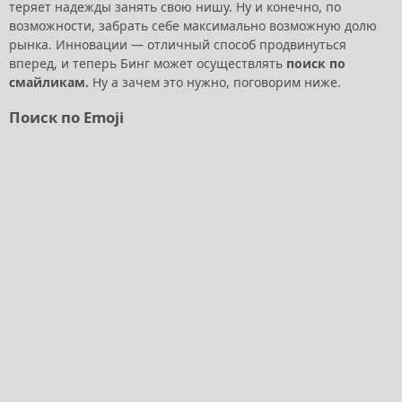
теряет надежды занять свою нишу. Ну и конечно, по
возможности, забрать себе максимально возможную долю
рынка. Инновации — отличный способ продвинуться
вперед, и теперь Бинг может осуществлять
поиск по
смайликам.
Ну а зачем это нужно, поговорим ниже.
Поиск по Emoji