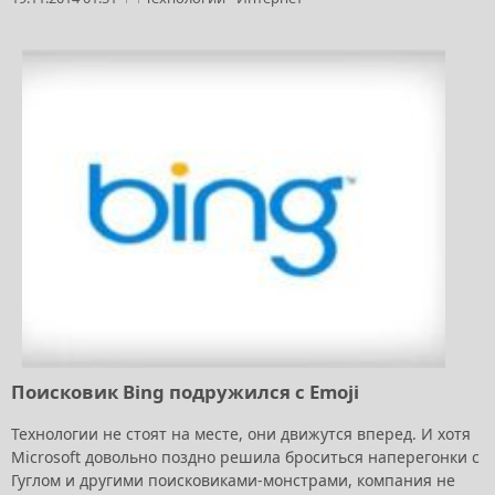
Поисковик Bing подружился с Emoji
Технологии не стоят на месте, они движутся вперед. И хотя
Microsoft довольно поздно решила броситься наперегонки с
Гуглом и другими поисковиками-монстрами, компания не