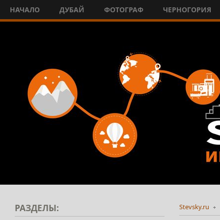
НАЧАЛО
ДУБАЙ
ФОТОГРАФ
ЧЕРНОГОРИЯ
РАЗДЕЛЫ:
Stevsky.ru