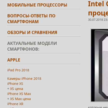
Intel
МОБИЛЬНЫЕ ПРОЦЕССОРЫ
проце
ВОПРОСЫ-ОТВЕТЫ ПО
30.07.2018 23
СМАРТФОНАМ
ОБЗОРЫ И СРАВНЕНИЯ
АКТУАЛЬНЫЕ МОДЕЛИ
СМАРТФОНОВ:
APPLE
iPad Pro 2018
Камеры iPhone 2018
iPhone XS
+
XS цена
iPhone XS Max
+
XS Max цена
iPhone XR
которые не