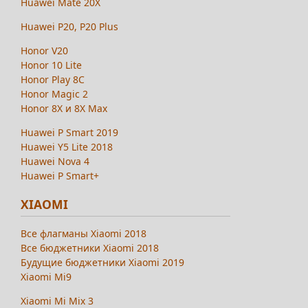
Huawei Mate 20X
Huawei P20, P20 Plus
Honor V20
Honor 10 Lite
Honor Play 8C
Honor Magic 2
Honor 8X и 8X Max
Huawei P Smart 2019
Huawei Y5 Lite 2018
Huawei Nova 4
Huawei P Smart+
XIAOMI
Все флагманы Xiaomi 2018
Все бюджетники Xiaomi 2018
Будущие бюджетники Xiaomi 2019
Xiaomi Mi9
Xiaomi Mi Mix 3