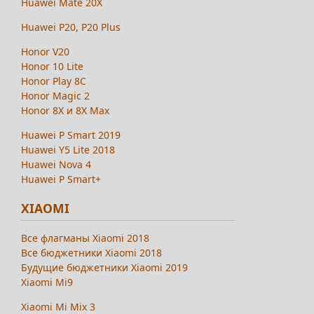
Huawei Mate 20X
Huawei P20, P20 Plus
Honor V20
Honor 10 Lite
Honor Play 8C
Honor Magic 2
Honor 8X и 8X Max
Huawei P Smart 2019
Huawei Y5 Lite 2018
Huawei Nova 4
Huawei P Smart+
XIAOMI
Все флагманы Xiaomi 2018
Все бюджетники Xiaomi 2018
Будущие бюджетники Xiaomi 2019
Xiaomi Mi9
Xiaomi Mi Mix 3