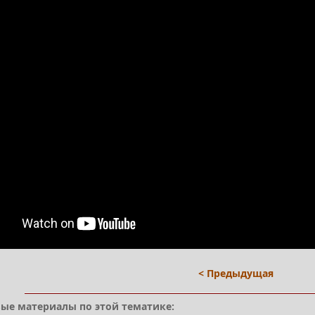
< Предыдущая
ые материалы по этой тематике: