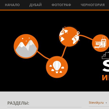
НАЧАЛО
ДУБАЙ
ФОТОГРАФ
ЧЕРНОГОРИЯ
РАЗДЕЛЫ:
Stevsky.ru