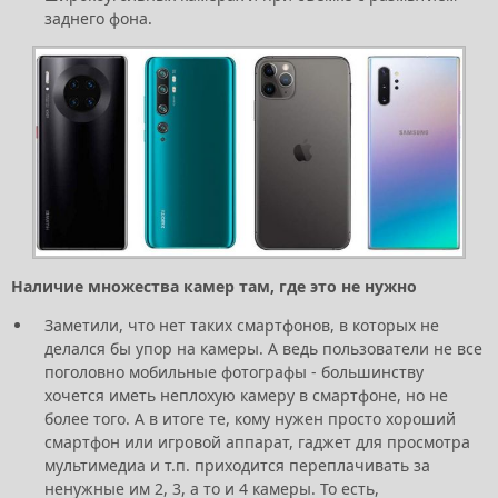
заднего фона.
Наличие множества камер там, где это не нужно
Заметили, что нет таких смартфонов, в которых не
делался бы упор на камеры. А ведь пользователи не все
поголовно мобильные фотографы - большинству
хочется иметь неплохую камеру в смартфоне, но не
более того. А в итоге те, кому нужен просто хороший
смартфон или игровой аппарат, гаджет для просмотра
мультимедиа и т.п. приходится переплачивать за
ненужные им 2, 3, а то и 4 камеры. То есть,