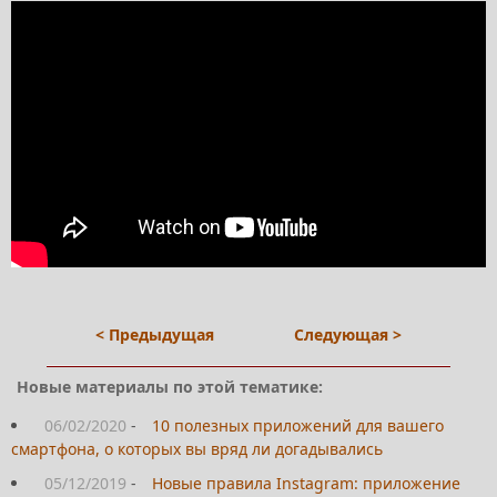
< Предыдущая
Следующая >
Новые материалы по этой тематике:
06/02/2020
-
10 полезных приложений для вашего
смартфона, о которых вы вряд ли догадывались
05/12/2019
-
Новые правила Instagram: приложение