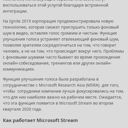
воспользоваться этой услугой благодаря встроенной
интеграции.
На Ignite 2019 корпорация продемонстрировала новую
технологию, которая сможет приглушить только фоновый
шум в видео, оставляя голос громким и чистым. Функция
улучшения голоса устраняет отвлекающий фоновый шум,
позволяя зрителям сосредоточиться на том, что говорит
человек, а не на том, что происходит вокруг него. Проблемы
с фоновыми шумами часто бывают во время прохождения
онлайн-собеседования, тренингов или других онлайн-
коммуникациях.
Функция улучшения голоса была разработана в
сотрудничестве с Microsoft Research Asia (MSRA) для того,
чтобы сотрудники компании лучше фокусировались на том,
что для них наиболее важно на рабочем месте. Ожидается,
что эта функция появится в Microsoft Stream во втором
квартале 2020 года.
Как работает Microsoft Stream