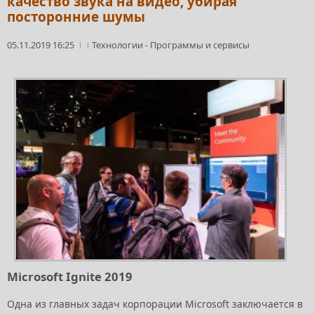
качество звука на видео, убирая
посторонние шумы
05.11.2019 16:25
Технологии
-
Программы и сервисы
Microsoft Ignite 2019
Одна из главных задач корпорации Microsoft заключается в