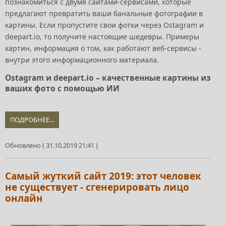
познакомиться с двумя сайтами-сервисами, которые
предлагают превратить ваши банальные фотографии в
картины. Если пропустите свои фотки через Ostagram и
deepart.io, то получите настоящие шедевры. Примеры
картин, информация о том, как работают веб-сервисы -
внутри этого информационного материала.
Ostagram и deepart.io – качественные картины из
ваших фото с помощью ИИ
ПОДРОБНЕЕ...
Обновлено ( 31.10.2019 21:41 )
Самый жуткий сайт 2019: этот человек
не существует - сгенерировать лицо
онлайн