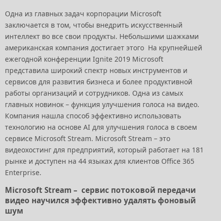
Одна из главных задач корпорации Microsoft
заключается в том, чтобы внедрить искусственный
интеллект во все свои продукты. Небольшими шажками
американская компания достигает этого На крупнейшей
ежегодной конференции Ignite 2019 Microsoft
представила широкий спектр новых инструментов и
сервисов для развития бизнеса и более продуктивной
работы организаций и сотрудников. Одна из самых
главных новинок – функция улучшения голоса на видео.
Компания нашла способ эффективно использовать
технологию на основе AI для улучшения голоса в своем
сервисе Microsoft Stream. Microsoft Stream – это
видеохостинг для предприятий, который работает на 181
рынке и доступен на 44 языках для клиентов Office 365
Enterprise.
Microsoft Stream – сервис потоковой передачи
видео научился эффективно удалять фоновый
шум