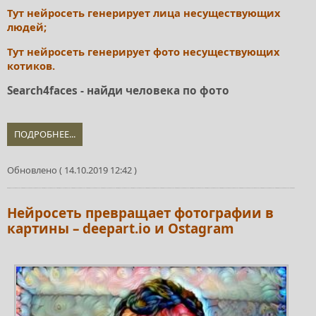
Тут нейросеть генерирует лица несуществующих
людей;
Тут нейросеть генерирует фото несуществующих
котиков.
Search4faces - найди человека по фото
ПОДРОБНЕЕ...
Обновлено ( 14.10.2019 12:42 )
Нейросеть превращает фотографии в
картины – deepart.io и Ostagram