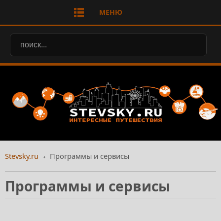
МЕНЮ
Stevsky.ru
Программы и сервисы
Программы и сервисы