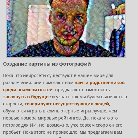
Создание картины из фотографий
Пока что нейросети существуют в нашем мире для
развлечения: они помогают нам
найти родственников
среди знаменитостей
, предлагают возможность
заглянуть в будущее
и узнать как мы будем выглядеть в
старости,
генерируют несуществующих людей
,
обучаются играть в компьютерные игры лучше, чем
первые номера мировых рейтингов. Да, пока что это
потолок для ИИ, но, возможно, уже совсем скоро он его
пробьет. Пока этого не произошло, мы предлагаем вам