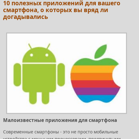
10 полезных приложений для вашего
смартфона, о которых вы вряд ли
догадывались
Малоизвестные приложения для смартфона
Современные смартфоны - это не просто мобильные
устройства с мощными процессорами, продвинутыми