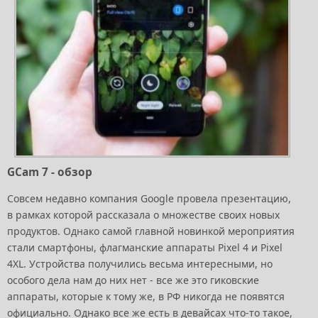
GCam 7 - обзор
Совсем недавно компания Google провела презентацию,
в рамках которой рассказала о множестве своих новых
продуктов. Однако самой главной новинкой мероприятия
стали смартфоны, флагманские аппараты Pixel 4 и Pixel
4XL. Устройства получились весьма интересными, но
особого дела нам до них нет - все же это гиковские
аппараты, которые к тому же, в РФ никогда не появятся
официально. Однако все же есть в девайсах что-то такое,