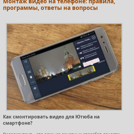
Монтаж видео на телефоне: правила,
программы, ответы на вопросы
Как смонтировать видео для Ютюба на
смартфоне?