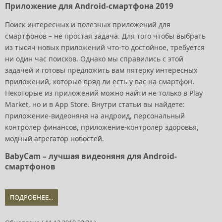
Приложение для Android-смартфона 2019
Поиск интересных и полезных приложений для
смартфонов – не простая задача. Для того чтобы выбрать
из тысяч новых приложений что-то достойное, требуется
ни один час поисков. Однако мы справились с этой
задачей и готовы предложить вам пятерку интересных
приложений, которые вряд ли есть у вас на смартфон.
Некоторые из приложений можно найти не только в Play
Market, но и в App Store. Внутри статьи вы найдете:
приложение-видеоняня на андроид, персональный
контролер финансов, приложение-контролер здоровья,
модный агрегатор новостей.
BabyCam – лучшая видеоняня для Android-
смартфонов
ПОДРОБНЕЕ...