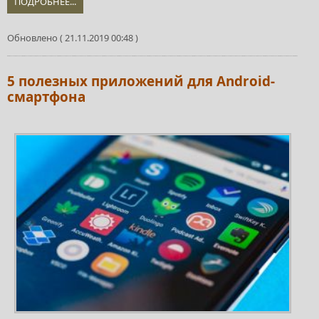
ПОДРОБНЕЕ...
Обновлено ( 21.11.2019 00:48 )
5 полезных приложений для Android-
смартфона