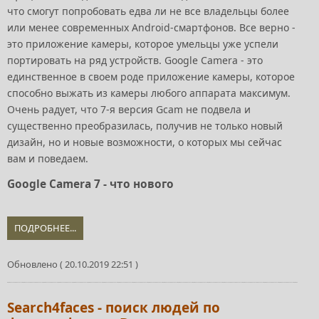
что смогут попробовать едва ли не все владельцы более
или менее современных Android-смартфонов. Все верно -
это приложение камеры, которое умельцы уже успели
портировать на ряд устройств. Google Camera - это
единственное в своем роде приложение камеры, которое
способно выжать из камеры любого аппарата максимум.
Очень радует, что 7-я версия Gcam не подвела и
существенно преобразилась, получив не только новый
дизайн, но и новые возможности, о которых мы сейчас
вам и поведаем.
Google Camera 7 - что нового
ПОДРОБНЕЕ...
Обновлено ( 20.10.2019 22:51 )
Search4faces - поиск людей по