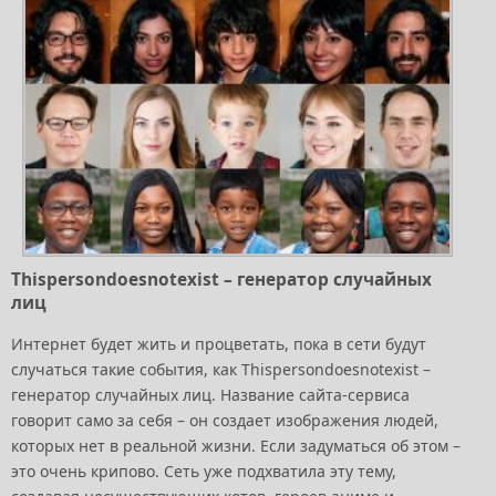
Thispersondoesnotexist – генератор случайных
лиц
Интернет будет жить и процветать, пока в сети будут
случаться такие события, как Thispersondoesnotexist –
генератор случайных лиц. Название сайта-сервиса
говорит само за себя – он создает изображения людей,
которых нет в реальной жизни. Если задуматься об этом –
это очень крипово. Сеть уже подхватила эту тему,