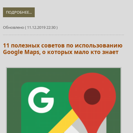
ПОДРОБНЕЕ...
Обновлено ( 11.12.2019 22:30 )
11 полезных советов по использованию
Google Maps, о которых мало кто знает