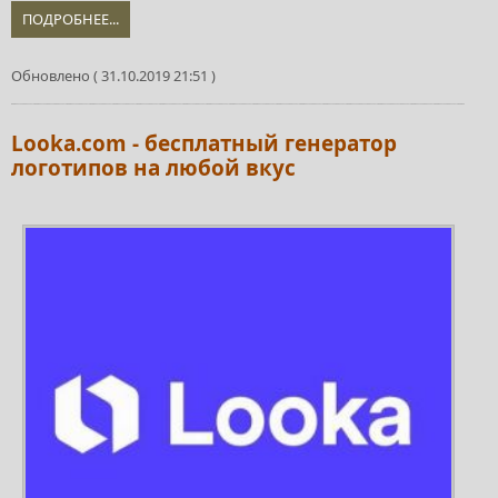
ПОДРОБНЕЕ...
Обновлено ( 31.10.2019 21:51 )
Looka.com - бесплатный генератор
логотипов на любой вкус