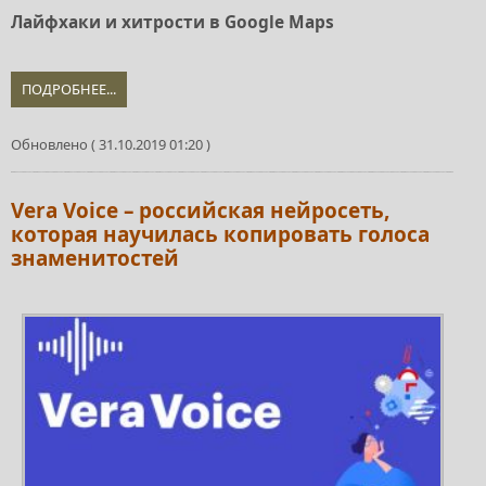
Лайфхаки и хитрости в Google Maps
ПОДРОБНЕЕ...
Обновлено ( 31.10.2019 01:20 )
Vera Voice – российская нейросеть,
которая научилась копировать голоса
знаменитостей