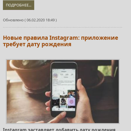
ПОДРОБНЕЕ...
Обновлено ( 06.02.2020 18:49 )
Новые правила Instagram: приложение
требует дату рождения
Instagram заставляет добавить дату рождения