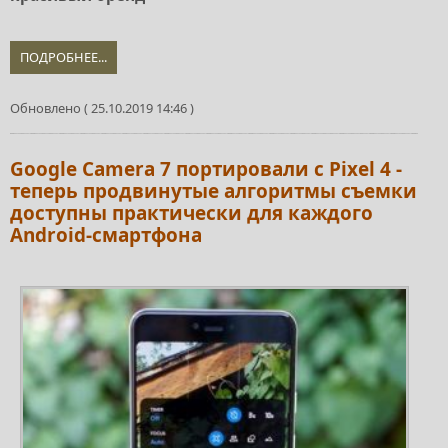
ПОДРОБНЕЕ...
Обновлено ( 25.10.2019 14:46 )
Google Camera 7 портировали с Pixel 4 -
теперь продвинутые алгоритмы съемки
доступны практически для каждого
Android-смартфона