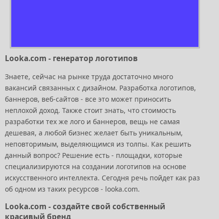
Looka.com - генератор логотипов
Знаете, сейчас на рынке труда достаточно много
вакансий связанных с дизайном. Разработка логотипов,
баннеров, веб-сайтов - все это может приносить
неплохой доход. Также стоит знать, что стоимость
разработки тех же лого и баннеров, вещь не самая
дешевая, а любой бизнес желает быть уникальным,
неповторимым, выделяющимся из толпы. Как решить
данный вопрос? Решение есть - площадки, которые
специализируются на создании логотипов на основе
искусственного интеллекта. Сегодня речь пойдет как раз
об одном из таких ресурсов - looka.com.
Looka.com - создайте свой собственный
красивый бренд