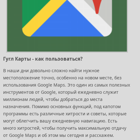
Гугл Карты - как пользоваться?
В наши дни довольно сложно найти нужное
местоположение точно, особенно на новом месте, без
использования Google Maps. Это один из самых полезных
инструментов от Google, который ежедневно служит
миллионам людей, чтобы добраться до места
назначения. Помимо основных функций, под капотом
программы есть различные хитрости и советы, которые
могут облегчить вашу ежедневную навигацию. Есть
много хитростей, чтобы получить максимальную отдачу
от Google Maps и об этом мы сегодня и расскажем.