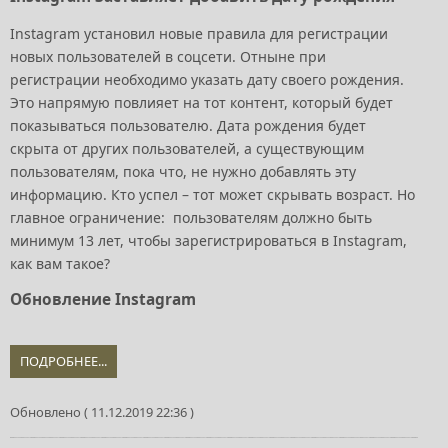
Instagram установил новые правила для регистрации
новых пользователей в соцсети. Отныне при
регистрации необходимо указать дату своего рождения.
Это напрямую повлияет на тот контент, который будет
показываться пользователю. Дата рождения будет
скрыта от других пользователей, а существующим
пользователям, пока что, не нужно добавлять эту
информацию. Кто успел – тот может скрывать возраст. Но
главное ограничение: пользователям должно быть
минимум 13 лет, чтобы зарегистрироваться в Instagram,
как вам такое?
Обновление Instagram
ПОДРОБНЕЕ...
Обновлено ( 11.12.2019 22:36 )