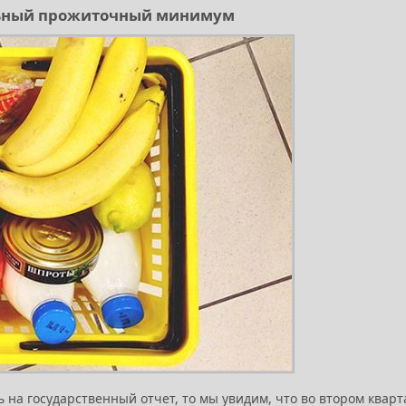
льный прожиточный минимум
 на государственный отчет, то мы увидим, что во втором кварт