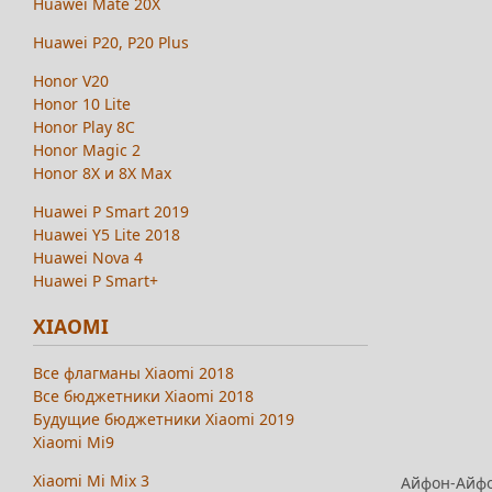
Huawei Mate 20X
Huawei P20, P20 Plus
Honor V20
Honor 10 Lite
Honor Play 8C
Honor Magic 2
Honor 8X и 8X Max
Huawei P Smart 2019
Huawei Y5 Lite 2018
Huawei Nova 4
Huawei P Smart+
XIAOMI
Все флагманы Xiaomi 2018
Все бюджетники Xiaomi 2018
Будущие бюджетники Xiaomi 2019
Xiaomi Mi9
Xiaomi Mi Mix 3
Айфон-Айфон