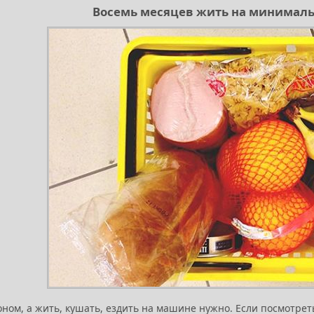
Восемь месяцев жить на минима
ом, а жить, кушать, ездить на машине нужно. Если посмотреть