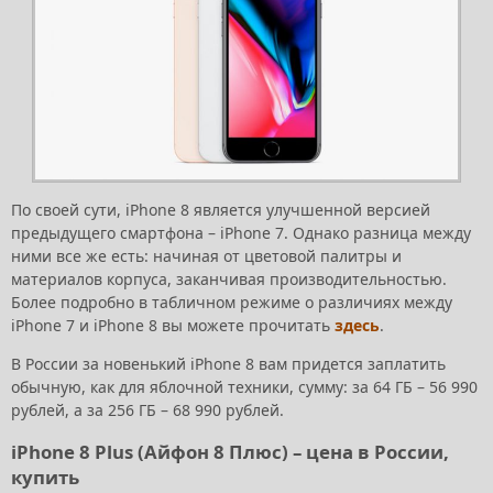
По своей сути, iPhone 8 является улучшенной версией
предыдущего смартфона – iPhone 7. Однако разница между
ними все же есть: начиная от цветовой палитры и
материалов корпуса, заканчивая производительностью.
Более подробно в табличном режиме о различиях между
iPhone 7 и iPhone 8 вы можете прочитать
здесь
.
В России за новенький iPhone 8 вам придется заплатить
обычную, как для яблочной техники, сумму: за 64 ГБ – 56 990
рублей, а за 256 ГБ – 68 990 рублей.
iPhone 8 Plus (Айфон 8 Плюс) – цена в России,
купить