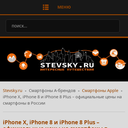
МЕНЮ
Stevsky.ru
Смартфоны А-брендов
Смартфоны Apple
iPhone X, iPhone 8 и iPhone 8 Plus – официальные цены на
смартфоны в России
iPhone X, iPhone 8 и iPhone 8 Plus –