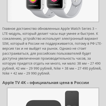
Главное достоинство обновленных Apple Watch Series 3 –
LTE-модуль, который делает часы еще умнее и быстрее. К
сожалению, устройство использует электронный вариант
SIM, который в России не поддерживается, потому в РФ LTE-
версия так и не выйдет на рынок. Однако не стоит
расстраиваться, для российских пользователей будет
доступна увеличенная производительность часов, за
которую придется отдать ни много, ни мало: 38 мм – 27 490
рублей, 42 мм – 29 990 рублей, Nike + 38 мм – 27 490 рублей,
Nike + 42 мм – 29 990 рублей.
Apple TV 4K – официальная цена в России