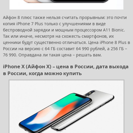
Айфон 8 плюс также нельзя считать прорывным: это почти
копия iPhone 7 Plus только с улучшениями в виде
беспроводной зарядки и мощным процессором A11 Bionic.
Так или иначе, несмотря на схожесть смартфонов, их
ценники будут существенно отличаться. Цена iPhone 8 Plus в
России на версию с 64 ГБ составит 64 990 рублей, а 256 ГБ –
76 990. Оправдана ли такая цена – решать вам.
iPhone X (Айфон Х) – цена в России, дата выхода
в России, когда можно купить