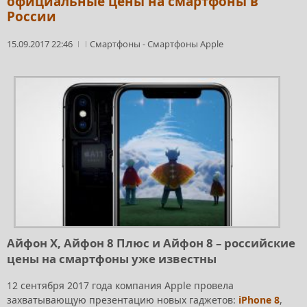
официальные цены на смартфоны в
России
15.09.2017 22:46
Смартфоны
-
Смартфоны Apple
Айфон Х, Айфон 8 Плюс и Айфон 8 – российские
цены на смартфоны уже известны
12 сентября 2017 года компания Apple провела
захватывающую презентацию новых гаджетов:
iPhone 8
,