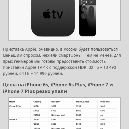
Приставка Apple, очевидно, в России будет пользоваться
меньшим спросом, нежели смартфоны. Тем не менее, для
ярых геймеров мы готовы предоставить стоимость
приставки Apple TV 4K с поддержкой HDR: 32 ГБ – 13 490
рублей, 64 ГБ – 14 990 рублей.
Цены на iPhone 6s, iPhone 6s Plus, iPhone 7 и
iPhone 7 Plus резко упали