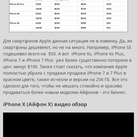
Для смартфонов Apple данная ситуация не в новинку. Да, их
смартфоны дешевеют, но не на много. Например, iPhone SE
подешевел всего на $50. А вот iPhone 6s, iPhone 6s Plus,
iPhone 7 и iPhone 7 Plus уже более существенно потеряли в
цен: минус $100. Также стоит сказать, что компания Apple
полностью убрала с продажи продажи iPhone 7 и 7 Plus в
красном цвете, также исчезли и версии на 256 ГБ. Все это
сделано для того, чтобы не мешать спокойно и красиво
продаваться более новым моделям Айфонов – это бизнес.
iPhone X (Айфон Х) видео обзор