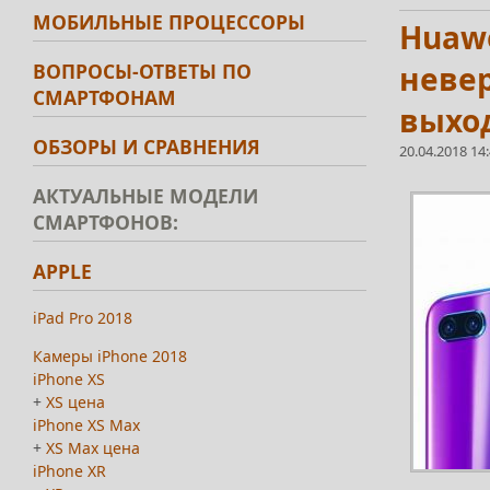
МОБИЛЬНЫЕ ПРОЦЕССОРЫ
Huawe
ВОПРОСЫ-ОТВЕТЫ ПО
невер
СМАРТФОНАМ
выхо
ОБЗОРЫ И СРАВНЕНИЯ
20.04.2018 14
АКТУАЛЬНЫЕ МОДЕЛИ
СМАРТФОНОВ:
APPLE
iPad Pro 2018
Камеры iPhone 2018
iPhone XS
+
XS цена
iPhone XS Max
+
XS Max цена
iPhone XR