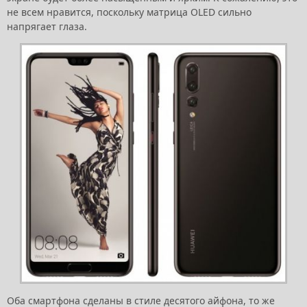
не всем нравится, поскольку матрица OLED сильно
напрягает глаза.
Оба смартфона сделаны в стиле десятого айфона, то же