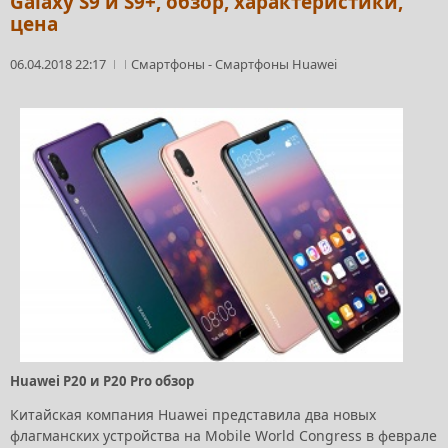
Galaxy S9 и S9+, обзор, характеристики,
цена
06.04.2018 22:17
Смартфоны
-
Смартфоны Huawei
Huawei P20 и P20 Pro обзор
Китайская компания Huawei представила два новых
флагманских устройства на Mobile World Congress в феврале