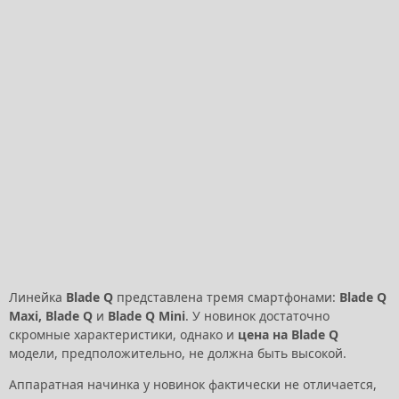
Линейка
Blade Q
представлена тремя смартфонами:
Blade Q
Maxi, Blade Q
и
Blade Q Mini
. У новинок достаточно
скромные характеристики, однако и
цена на Blade Q
модели, предположительно, не должна быть высокой.
Аппаратная начинка у новинок фактически не отличается,