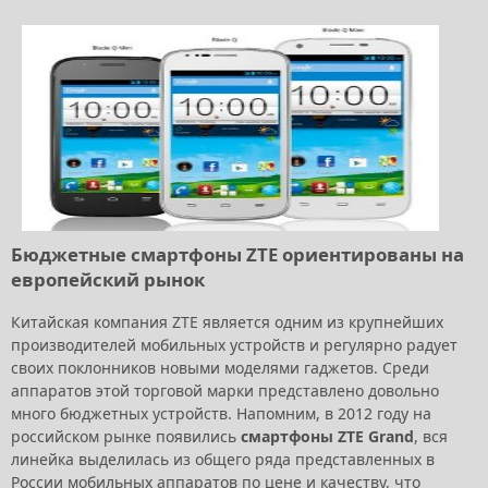
Бюджетные смартфоны ZTE ориентированы на
европейский рынок
Китайская компания ZTE является одним из крупнейших
производителей мобильных устройств и регулярно радует
своих поклонников новыми моделями гаджетов. Среди
аппаратов этой торговой марки представлено довольно
много бюджетных устройств. Напомним, в 2012 году на
российском рынке появились
смартфоны ZTE Grand
, вся
линейка выделилась из общего ряда представленных в
России мобильных аппаратов по цене и качеству, что