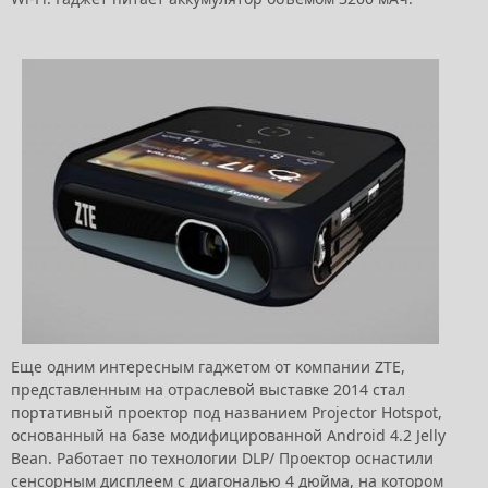
Еще одним интересным гаджетом от компании ZTE,
представленным на отраслевой выставке 2014 стал
портативный проектор под названием Projector Hotspot,
основанный на базе модифицированной Android 4.2 Jelly
Bean. Работает по технологии DLP/ Проектор оснастили
сенсорным дисплеем с диагональю 4 дюйма, на котором