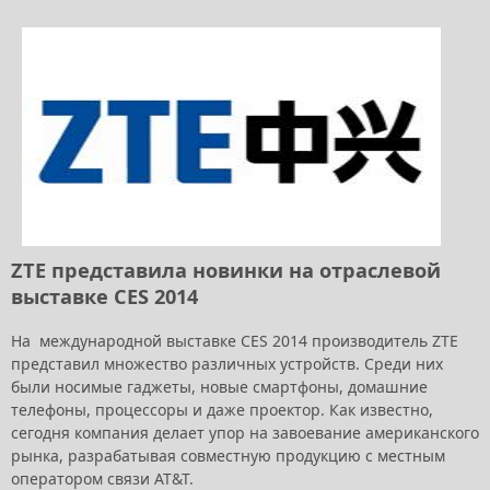
ZTE представила новинки на отраслевой
выставке CES 2014
На международной выставке CES 2014 производитель ZTE
представил множество различных устройств. Среди них
были носимые гаджеты, новые смартфоны, домашние
телефоны, процессоры и даже проектор. Как известно,
сегодня компания делает упор на завоевание американского
рынка, разрабатывая совместную продукцию с местным
оператором связи AT&T.