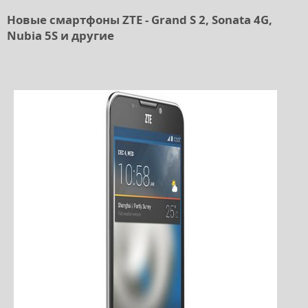
Новые смартфоны ZTE - Grand S 2, Sonata 4G,
Nubia 5S и другие