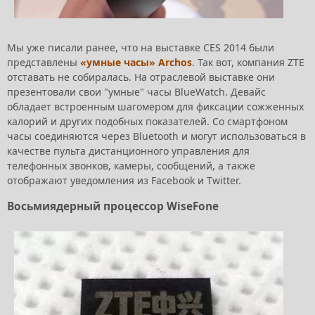
Мы уже писали ранее, что на выставке CES 2014 были
представлены
«умные часы» Archos
. Так вот, компания ZTE
отставать не собиралась. На отраслевой выставке они
презентовали свои "умные" часы BlueWatch. Девайс
обладает встроенным шагомером для фиксации сожженных
калорий и других подобных показателей. Со смартфоном
часы соединяются через Bluetooth и могут использоваться в
качестве пульта дистанционного управления для
телефонных звонков, камеры, сообщений, а также
отображают уведомления из Facebook и Twitter.
Восьмиядерный процессор WiseFone