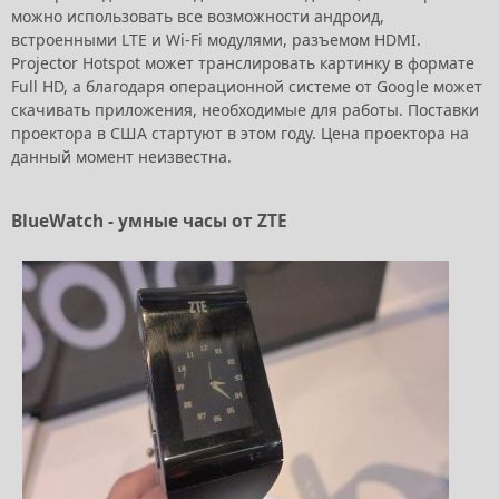
можно использовать все возможности андроид,
встроенными LTE и Wi-Fi модулями, разъемом HDMI.
Projector Hotspot может транслировать картинку в формате
Full HD, а благодаря операционной системе от Google может
скачивать приложения, необходимые для работы. Поставки
проектора в США стартуют в этом году. Цена проектора на
данный момент неизвестна.
BlueWatch - умные часы от ZTE