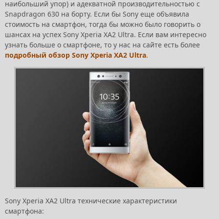
наибольший упор) и адекватной производительностью с
Snapdragon 630 на борту. Если бы Sony еще объявила
стоимость на смартфон, тогда бы можно было говорить о
шансах на успех Sony Xperia XA2 Ultra. Если вам интересно
узнать больше о смартфоне, то у нас на сайте есть более
подробный обзор Sony Xperia XA2 Ultra
.
Sony Xperia XA2 Ultra технические характеристики
смартфона: