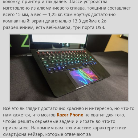
колонку, принтер и так далее. Шасси устройства
изготовлено из алюминиевого сплава, толщина составляет
всего 15 мм, а вес — 1,25 кг. Сам ноутбук достаточно
компактный: экран диагональю 13.3 дюйма с 2к-
разрешением, есть веб-камера, три порта USB.
Всё это выглядит достаточно красиво и интересно, но что-то
нам кажется, что мозгов
Razer Phone
не хватит для того,
чтобы решать серьезные задачи и играть во что-то
прикольное. Напомним вам технические характеристики
смартфона Рейзер, которые отвечают за