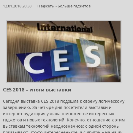
12.01.2018 20:38
Гаджеты
-
Больше гаджетов
CES 2018 – итоги выставки
Сегодня выставка CES 2018 подошла к своему логическому
завершению. За четыре дня посетители выставки и
интернет аудитория узнала о множестве интересных
гаджетов и новых технологий. Конечно, отношение к этим
выставкам технологий неоднозначное: с одной стороны
показывают что-то интересненькое, а с другой – на нашу