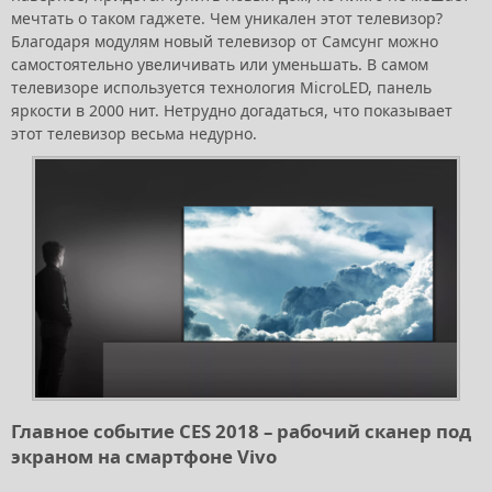
мечтать о таком гаджете. Чем уникален этот телевизор?
Благодаря модулям новый телевизор от Самсунг можно
самостоятельно увеличивать или уменьшать. В самом
телевизоре используется технология MicroLED, панель
яркости в 2000 нит. Нетрудно догадаться, что показывает
этот телевизор весьма недурно.
Главное событие CES 2018 – рабочий сканер под
экраном на смартфоне Vivo