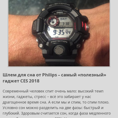
Шлем для сна от Philips – самый «полезный»
гаджет CES 2018
Современный человек спит очень мало: высокий темп
жизни, гаджеты, стресс – всё это забирает у нас
драгоценное время сна. А если мы и спим, то спим плохо.
Условно сон можно разделить на две фазы: быстрый и
глубокий. Здоровым считается сон, когда фаза медленного