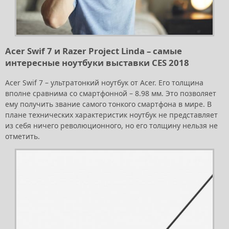
Acer Swif 7 и Razer Project Linda – самые
интересные ноутбуки выставки CES 2018
Acer Swif 7 – ультратонкий ноутбук от Acer. Его толщина
вполне сравнима со смартфонной – 8.98 мм. Это позволяет
ему получить звание самого тонкого смартфона в мире. В
плане технических характеристик ноутбук не представляет
из себя ничего революционного, но его толщину нельзя не
отметить.