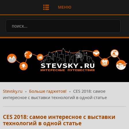
МЕНЮ
Stevsky.ru
Больше гаджетов!
CES 2018: самое
интересное с выставки технологий в одной статье
CES 2018: самое интересное с выставки
технологий в одной статье