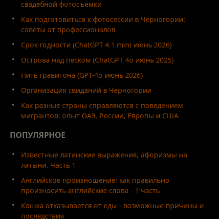
свадебной фотосъёмки
Как подготовиться к фотосессии в Черногории:
советы от профессионалов
Срок годности (ChatGPT 4.1 mini июнь 2026)
Острова над песком (ChatGPT 4o июнь 2025)
Нить гравитона (GPT-4o июнь 2026)
Организация свиданий в Черногории
Как разные страны справляются с поведением
мигрантов: опыт ОАЭ, России, Европы и США
ПОПУЛЯРНОЕ
Известные латинские выражения, афоризмы на
латыни. Часть 1
Английское произношение: как правильно
произносить английские слова - 1 часть
Кошка отказывается от еды - возможные причины и
последствия