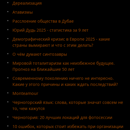
Дереализация
Атавизмы
Расслоение общества в Дубае
Юрий Дудь 2025 - статистика за 9 лет
Демографический кризис в Европе 2025 - какие
страны вымирают и что с этим делать?
О чём думают синтозавры
Мировой тоталитаризм как неизбежное будущее.
Прогноз на ближайшие 50 лет
Современному поколению ничего не интересно.
Какие у этого причины и каких ждать последствий?
Monteamour
Черногорский язык: слова, которые значат совсем не
то, чем кажутся
Черногория: 20 лучших локаций для фотосессии
10 ошибок, которых стоит избежать при организации