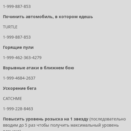
1-999-887-853
Починить автомобиль, в котором едешь
TURTLE
1-999-887-853
Горящие пули
1-999-462-363-4279
Взрывные атаки в ближнем бою
1-999-4684-2637
Ускорение бега
CATCHME
1-999-228-8463
Повысить уровень розыска
на 1 звезду
(последовательно
вводим до 5 раз чтобы получить максимальный уровень