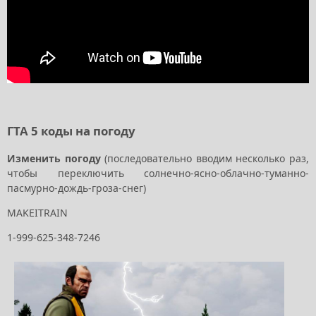
ГТА 5 коды на погоду
Изменить погоду
(последовательно вводим несколько раз,
чтобы переключить солнечно-ясно-облачно-туманно-
пасмурно-дождь-гроза-снег)
MAKEITRAIN
1-999-625-348-7246