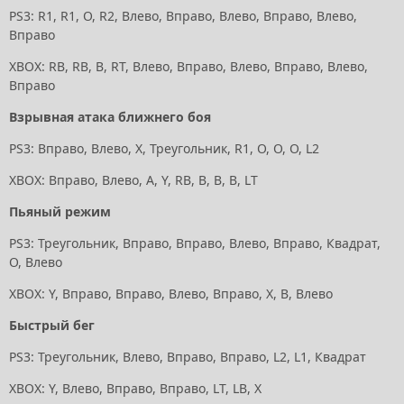
PS3: R1, R1, O, R2, Влево, Вправо, Влево, Вправо, Влево,
Вправо
XBOX: RB, RB, B, RT, Влево, Вправо, Влево, Вправо, Влево,
Вправо
Взрывная атака ближнего боя
PS3: Вправо, Влево, X, Треугольник, R1, O, O, O, L2
XBOX: Вправо, Влево, A, Y, RB, B, B, B, LT
Пьяный режим
PS3: Треугольник, Вправо, Вправо, Влево, Вправо, Квадрат,
O, Влево
XBOX: Y, Вправо, Вправо, Влево, Вправо, X, B, Влево
Быстрый бег
PS3: Треугольник, Влево, Вправо, Вправо, L2, L1, Квадрат
XBOX: Y, Влево, Вправо, Вправо, LT, LB, X