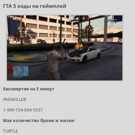
ГТА 5 коды на геймплей
Бессмертие на 5 минут
PAINKILLER
1-999-724-654-5537
Max количество брони и жизни
TURTLE