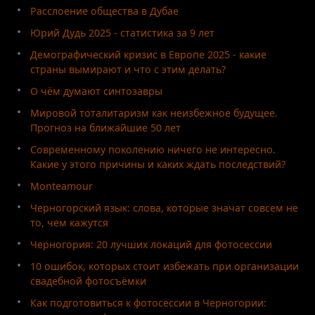
Расслоение общества в Дубае
Юрий Дудь 2025 - статистика за 9 лет
Демографический кризис в Европе 2025 - какие
страны вымирают и что с этим делать?
О чём думают синтозавры
Мировой тоталитаризм как неизбежное будущее.
Прогноз на ближайшие 50 лет
Современному поколению ничего не интересно.
Какие у этого причины и каких ждать последствий?
Monteamour
Черногорский язык: слова, которые значат совсем не
то, чем кажутся
Черногория: 20 лучших локаций для фотосессии
10 ошибок, которых стоит избежать при организации
свадебной фотосъёмки
Как подготовиться к фотосессии в Черногории: