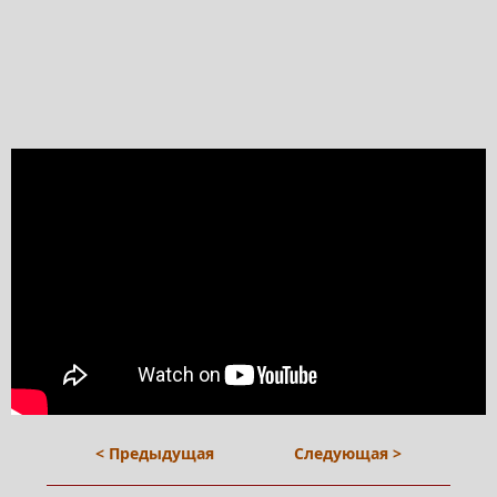
< Предыдущая
Следующая >