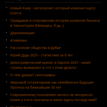
Новый Каир - мегапроект, который изменил карту
Египта
Правдивая и откровенная история развития бизнеса
в Черногории (Мемуары, б-дь..)
Дереализация
Атавизмы
Расслоение общества в Дубае
Юрий Дудь 2025 - статистика за 9 лет
Демографический кризис в Европе 2025 - какие
страны вымирают и что с этим делать?
О чём думают синтозавры
Мировой тоталитаризм как неизбежное будущее.
Прогноз на ближайшие 50 лет
Современному поколению ничего не интересно.
Какие у этого причины и каких ждать последствий?