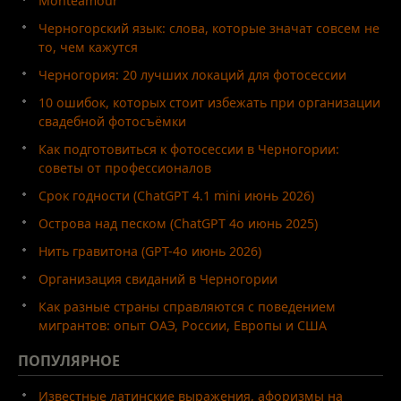
Monteamour
Черногорский язык: слова, которые значат совсем не
то, чем кажутся
Черногория: 20 лучших локаций для фотосессии
10 ошибок, которых стоит избежать при организации
свадебной фотосъёмки
Как подготовиться к фотосессии в Черногории:
советы от профессионалов
Срок годности (ChatGPT 4.1 mini июнь 2026)
Острова над песком (ChatGPT 4o июнь 2025)
Нить гравитона (GPT-4o июнь 2026)
Организация свиданий в Черногории
Как разные страны справляются с поведением
мигрантов: опыт ОАЭ, России, Европы и США
ПОПУЛЯРНОЕ
Известные латинские выражения, афоризмы на