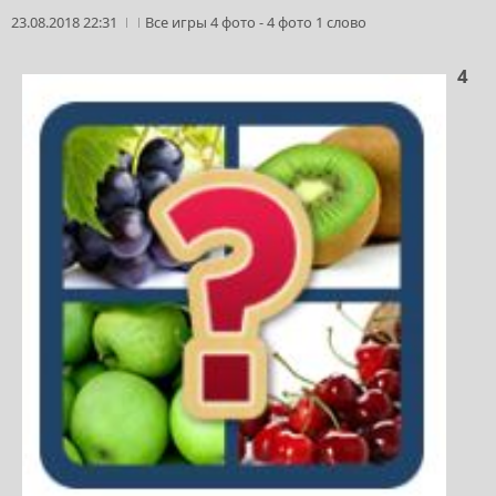
23.08.2018 22:31
Все игры 4 фото
-
4 фото 1 слово
4