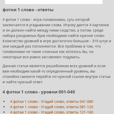
фотки 1 слово - ответы
4 фотки 1 слово - игра-головоломка, суть которой
заключается в угадывании слова. Игроку дается 4 картинки
и он должен найти между ними сходство, а потом, среди
набора рандомных букв необходимо найти нужное слово.
Количество уровней в игре достаточно большое - 319 штук и
они каждый раз пополняются. Вся проблема в том, что
головоломки не такие сложные как хотелось бы, но
некоторые все-равно заставляют подумать.
Данная статья является решебником всех уровней и если
вам необходим какой-то определенный уровень, вы
спокойно сможете перейти по нужной ссылке внутри статьи
и найти нужный ответ.
4 фотки 1 слово - уровни 001-040
4 фотки 1 слово - Угадай слово, ответы 041-080
4 фотки 1 слово - Угадай слово, ответы 081-120
4 фотки 1 слово - Угадай слово, ответы 121-160