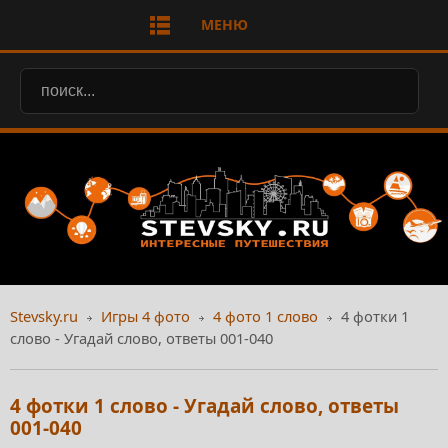
МЕНЮ
Stevsky.ru
Игры 4 фото
4 фото 1 слово
4 фотки 1
слово - Угадай слово, ответы 001-040
4 фотки 1 слово - Угадай слово, ответы
001-040